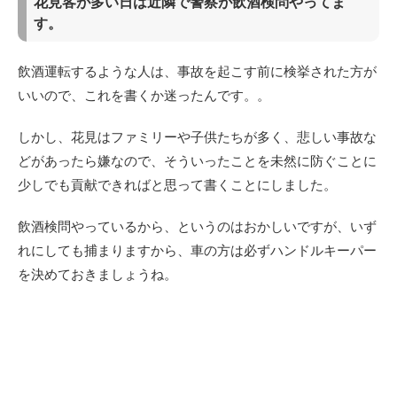
花見客が多い日は近隣で警察が飲酒検問やってま
す。
飲酒運転するような人は、事故を起こす前に検挙された方が
いいので、これを書くか迷ったんです。。
しかし、花見はファミリーや子供たちが多く、悲しい事故な
どがあったら嫌なので、そういったことを未然に防ぐことに
少しでも貢献できればと思って書くことにしました。
飲酒検問やっているから、というのはおかしいですが、いず
れにしても捕まりますから、車の方は必ずハンドルキーパー
を決めておきましょうね。