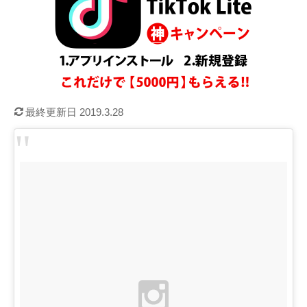
最終更新日 2019.3.28