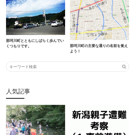
那珂川町とともにしばらく歩んでい
那珂川町の主要な通りの名前を覚え
くつもりです。
よう！
人気記事