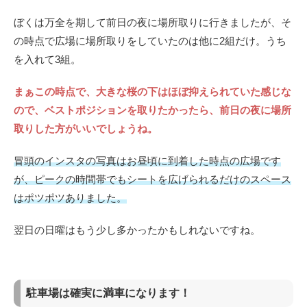
ぼくは万全を期して前日の夜に場所取りに行きましたが、そ
の時点で広場に場所取りをしていたのは他に2組だけ。うち
を入れて3組。
まぁこの時点で、大きな桜の下はほぼ抑えられていた感じな
ので、ベストポジションを取りたかったら、前日の夜に場所
取りした方がいいでしょうね。
冒頭のインスタの写真はお昼頃に到着した時点の広場です
が、ピークの時間帯でもシートを広げられるだけのスペース
はポツポツありました。
翌日の日曜はもう少し多かったかもしれないですね。
駐車場は確実に満車になります！