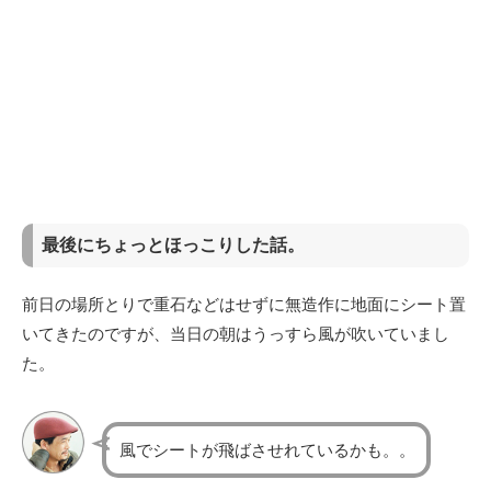
最後にちょっとほっこりした話。
前日の場所とりで重石などはせずに無造作に地面にシート置
いてきたのですが、当日の朝はうっすら風が吹いていまし
た。
風でシートが飛ばさせれているかも。。