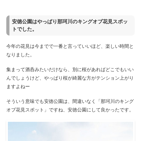
安徳公園はやっぱり那珂川のキングオブ花見スポッ
トでした。
今年の花見は今までで一番と言っていいほど、楽しい時間と
なりました。
集まって酒呑みたいだけなら、別に桜があればどこでもいい
んでしょうけど、やっぱり桜が綺麗な方がテンション上がり
ますよねー
そういう意味でも安徳公園は、間違いなく「那珂川のキング
オブ花見スポット」ですね、安徳公園にして良かったです。