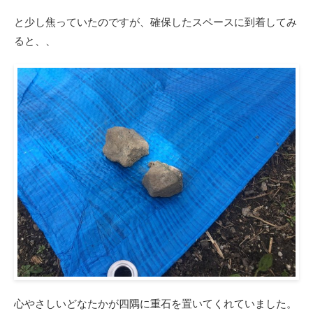
と少し焦っていたのですが、確保したスペースに到着してみ
ると、、
心やさしいどなたかが四隅に重石を置いてくれていました。