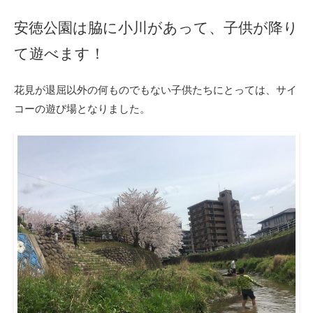
安徳公園は脇に小川があって、子供が降り
て遊べます！
花見が退屈以外の何ものでもない子供たちにとっては、サイ
コーの遊び場となりました。