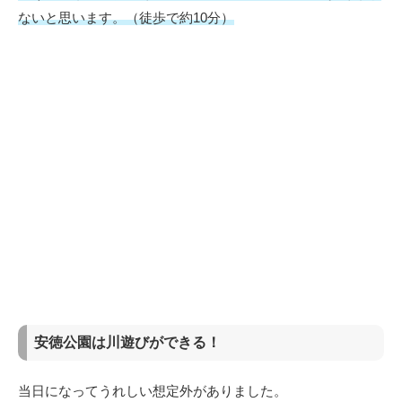
ないと思います。（徒歩で約10分）
安徳公園は川遊びができる！
当日になってうれしい想定外がありました。