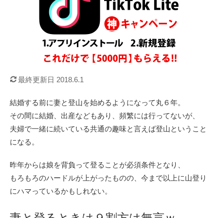
最終更新日 2018.6.1
結婚する前に妻と登山を始めるようになって丸６年。
その間に結婚、出産などもあり、頻繁には行ってないが、
夫婦で一緒に続いている共通の趣味と言えば登山ということ
になる。
昨年からは娘を背負って登ることが必須条件となり、
もろもろのハードルが上がったものの、今まで以上に山登り
にハマっているかもしれない。
妻と登るときは９割方は無言ｗ