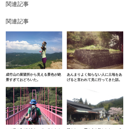
関連記事
関連記事
成竹山の展望所から見える景色が絶
あんまりよく知らない人に土地をあ
景すぎておどろいた。
げると言われて見に行ってきた話。