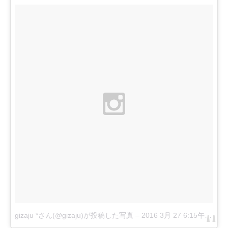
gizaju *さん(@gizaju)が投稿した写真
–
2016 3月 27 6:15午前 PDT