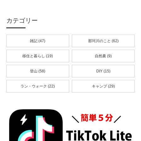
カテゴリー
雑記 (47)
那珂川のこと (62)
移住と暮らし (19)
自然農 (9)
登山 (58)
DIY (15)
ラン・ウォーク (22)
キャンプ (29)