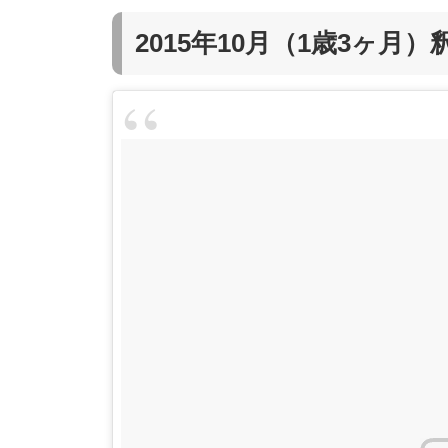
2015年10月（1歳3ヶ月）