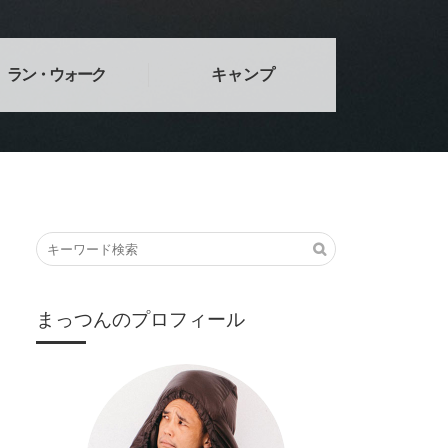
ラン・ウォーク
キャンプ
まっつんのプロフィール