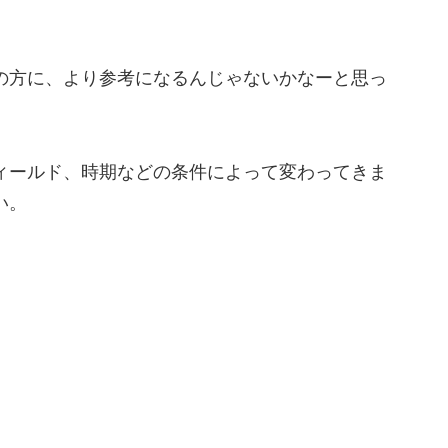
の方に、より参考になるんじゃないかなーと思っ
ィールド、時期などの条件によって変わってきま
い。