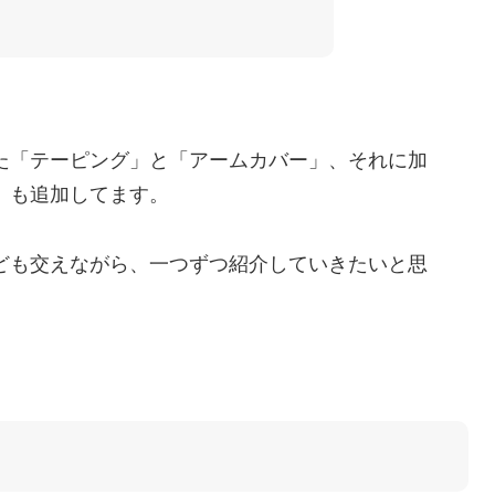
た「テーピング」と「アームカバー」、それに加
」も追加してます。
ども交えながら、一つずつ紹介していきたいと思