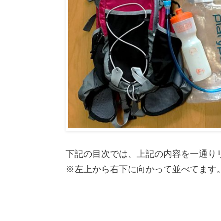
下記の目次では、上記の内容を一通り
※左上から右下に向かって並べてます