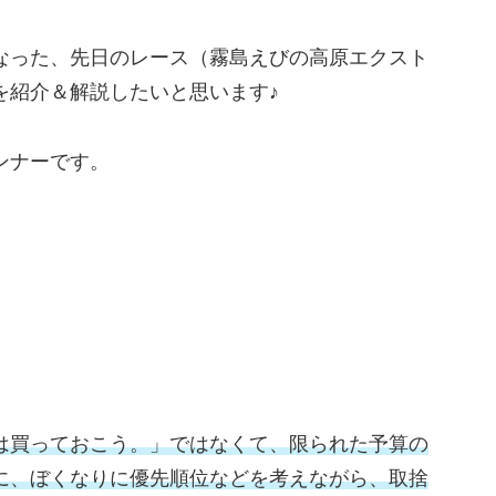
なった、先日のレース（霧島えびの高原エクスト
を紹介＆解説したいと思います♪
ンナーです。
は買っておこう。」ではなくて、限られた予算の
に、ぼくなりに優先順位などを考えながら、取捨