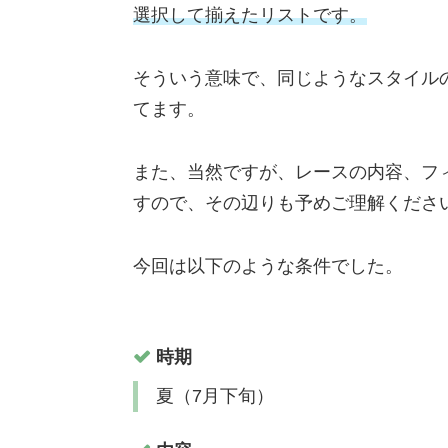
選択して揃えたリストです。
そういう意味で、同じようなスタイル
てます。
また、当然ですが、レースの内容、フ
すので、その辺りも予めご理解くださ
今回は以下のような条件でした。
時期
夏（7月下旬）