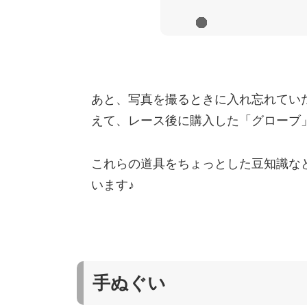
あと、写真を撮るときに入れ忘れてい
えて、レース後に購入した「グローブ
これらの道具をちょっとした豆知識な
います♪
手ぬぐい