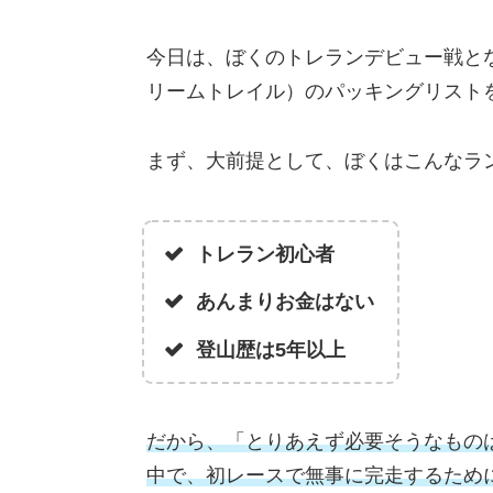
今日は、ぼくのトレランデビュー戦と
リームトレイル）のパッキングリスト
まず、大前提として、ぼくはこんなラ
トレラン初心者
あんまりお金はない
登山歴は5年以上
だから、「とりあえず必要そうなもの
中で、初レースで無事に完走するため