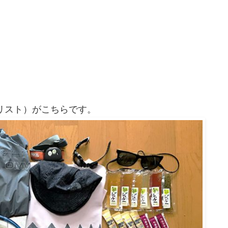
リスト）がこちらです。