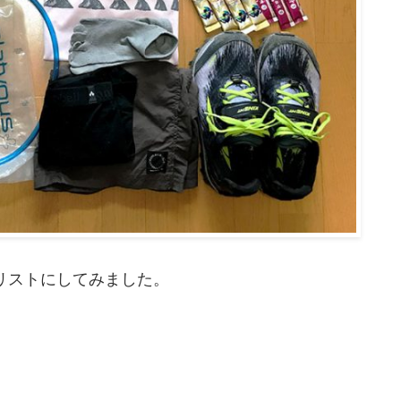
リストにしてみました。
。