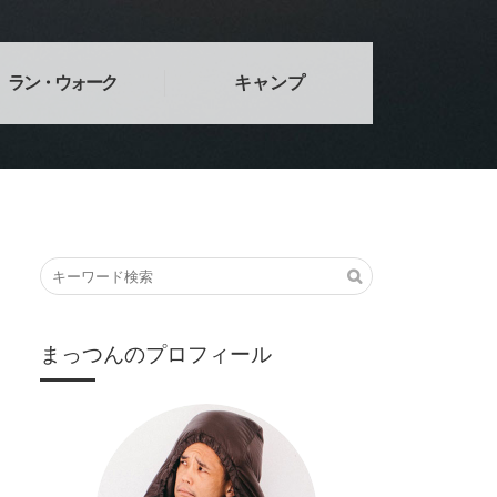
ラン・ウォーク
キャンプ
まっつんのプロフィール