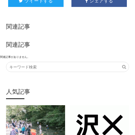
ツイートする
シェアする


関連記事
関連記事
関連記事がありません。
人気記事