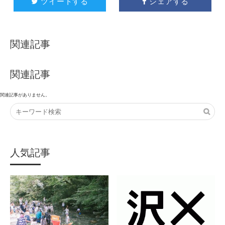
ツイートする
シェアする


関連記事
関連記事
関連記事がありません。
人気記事