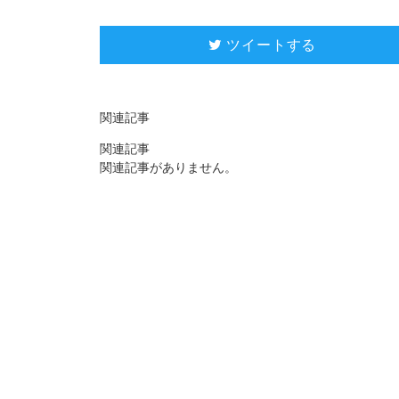

ツイートする
関連記事
関連記事
関連記事がありません。