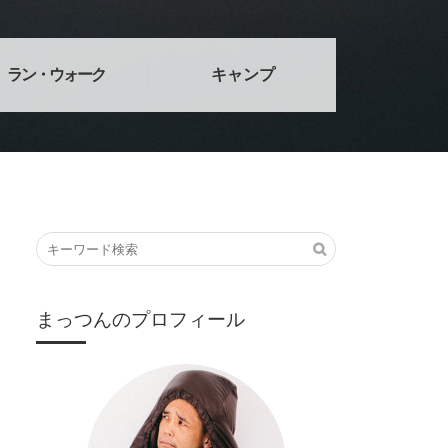
ラン・ウォーク
キャンプ
まっつんのプロフィール